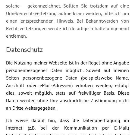
solche gekennzeichnet. Sollten Sie trotzdem auf eine
Urheberrechtsverletzung aufmerksam werden, bitte ich um
einen entsprechenden Hinweis. Bei Bekanntwerden von
Rechtsverletzungen werde ich derartige Inhalte umgehend
entfernen.
Datenschutz
Die Nutzung meiner Webseite ist in der Regel ohne Angabe
personenbezogener Daten möglich. Soweit auf meinen
Seiten personenbezogene Daten (beispielsweise Name,
Anschrift oder eMail-Adressen) erhoben werden, erfolgt
dies, soweit möglich, stets auf freiwilliger Basis. Diese
Daten werden ohne Ihre ausdrückliche Zustimmung nicht
an Dritte weitergegeben.
Ich weise darauf hin, dass die Datenübertragung im
Internet (z.B. bei der Kommunikation per E-Mail)