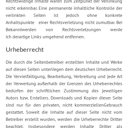
Rechtswidrige Inhalte waren zum Zeitpunkt der Verlinkung
nicht erkennbar. Eine permanente inhaltliche Kontrolle der
verlinkten Seiten ist jedoch ohne konkrete
Anhaltspunkte einer Rechtsverletzung nicht zumutbar. Bei
Bekanntwerden von Rechtsverletzungen werde
ich derartige Links umgehend entfernen.
Urheberrecht
Die durch die Seitenbetreiber erstellten Inhalte und Werke
auf diesen Seiten unterliegen dem deutschen Urheberrecht.
Die Vervielfältigung, Bearbeitung, Verbreitung und jede Art
der Verwertung außerhalb der Grenzen des Urheberrechtes
bedürfen der schriftlichen Zustimmung des jeweiligen
Autors bzw. Erstellers. Downloads und Kopien dieser Seite
sind nur für den privaten, nicht kommerziellenGebrauch
gestattet. Soweit die Inhalte auf dieser Seite nicht vom
Betreiber erstellt wurden, werden die Urheberrechte Dritter
beachtet. Insbesondere werden Inhalte Dritter als