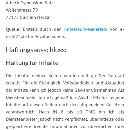
Albeck Gymnasium Sulz
Weilerstrasse 79
72172 Sulz am Neckar
Quelle: Erstellt durch den
Impressum-Generator
von e-
recht24.de für Privatpersonen.
Haftungsausschluss:
Haftung für Inhalte
Die Inhalte meiner Seiten wurden mit größter Sorgfalt
erstellt. Für die Richtigkeit, Vollständigkeit und Aktualität
der Inhalte kann ich jedoch keine Gewähr übernehmen. Als
Diensteanbieter bin ich gemäß § 7 Abs.1 TMG für eigene
Inhalte auf diesen Seiten nach den allgemeinen Gesetzen
verantwortlich. Nach §§ 8 bis 10 TMG bin ich als
Diensteanbieter jedoch nicht verpflichtet, übermittelte oder
gespeicherte fremde Informationen zu überwachen oder