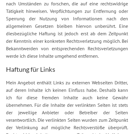
nach Umständen zu forschen, die auf eine rechtswidrige
Tätigkeit hinweisen. Verpflichtungen zur Entfernung oder
Sperrung der Nutzung von Informationen nach den
allgemeinen Gesetzen bleiben hiervon unberührt. Eine
diesbezügliche Haftung ist jedoch erst ab dem Zeitpunkt
der Kenntnis einer konkreten Rechtsverletzung möglich. Bei
Bekanntwerden von entsprechenden Rechtsverletzungen
werde ich diese Inhalte umgehend entfernen.
Haftung für Links
Mein Angebot enthält Links zu externen Webseiten Dritter,
auf deren Inhalte ich keinen Einfluss habe. Deshalb kann
ich für diese fremden Inhalte auch keine Gewähr
übernehmen. Für die Inhalte der verlinkten Seiten ist stets
der jeweilige Anbieter oder Betreiber der Seiten
verantwortlich. Die verlinkten Seiten wurden zum Zeitpunkt
der Verlinkung auf mögliche Rechtsverstöße überprüft.