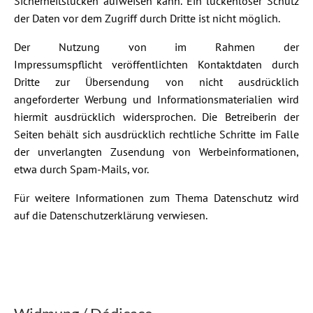
Sicherheitslücken aufweisen kann. Ein lückenloser Schutz
der Daten vor dem Zugriff durch Dritte ist nicht möglich.
Der Nutzung von im Rahmen der
Impressumspflicht veröffentlichten Kontaktdaten durch
Dritte zur Übersendung von nicht ausdrücklich
angeforderter Werbung und Informationsmaterialien wird
hiermit ausdrücklich widersprochen. Die Betreiberin der
Seiten behält sich ausdrücklich rechtliche Schritte im Falle
der unverlangten Zusendung von Werbeinformationen,
etwa durch Spam-Mails, vor.
Für weitere Informationen zum Thema Datenschutz wird
auf die
Datenschutzerklärung
verwiesen.