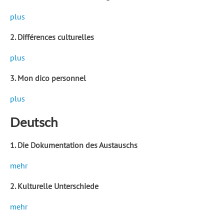
plus
2. Différences culturelles
plus
3. Mon dico personnel
plus
Deutsch
1. Die Dokumentation des Austauschs
mehr
2. Kulturelle Unterschiede
mehr