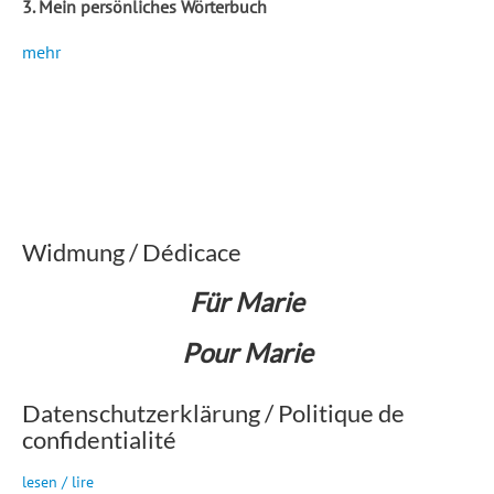
3. Mein persönliches Wörterbuch
mehr
Widmung / Dédicace
Für Marie
Pour Marie
Datenschutzerklärung / Politique de
confidentialité
lesen / lire